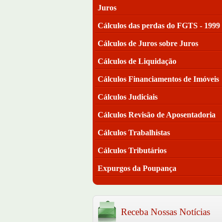
Juros
Cálculos das perdas do FGTS - 1999
Cálculos de Juros sobre Juros
Cálculos de Liquidação
Cálculos Financiamentos de Imóveis
Cálculos Judiciais
Cálculos Revisão de Aposentadoria
Cálculos Trabalhistas
Cálculos Tributários
Expurgos da Poupança
Receba Nossas Notícias